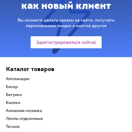
как новый клиент
Вы сможете делать заказы на сайте, получать
персональные скидки и многое другое
Зарегистрироваться сейчас
Каталог товаров
Аппликации
Бисер
Бегунки
Кнопки
Алмазная мозаика
Ленты отделочные
Тесьма