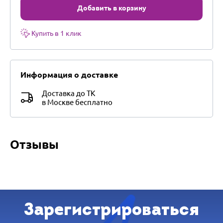
Добавить в корзину
Купить в 1 клик
Информация о доставке
Доставка до ТК
в Москве бесплатно
Отзывы
Зарегистрироваться