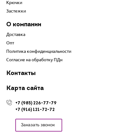
Крючки
Застежки
О компании
Доставка
Опт
Политика конфиденциальности
Согласие на обработку ПДн
Контакты
Карта сайта
+7 (985) 226-77-79
+7 (916) 121-72-72
Заказать звонок