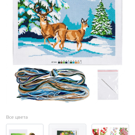
Все цвета