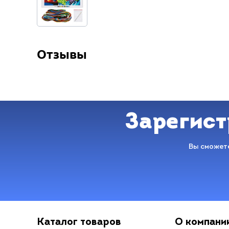
Отзывы
Зарегист
Вы сможете
Каталог товаров
О компани