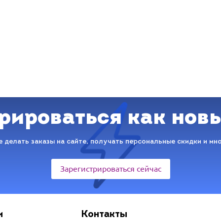
рироваться как нов
 делать заказы на сайте, получать персональные скидки и мн
Зарегистрироваться сейчас
и
Контакты