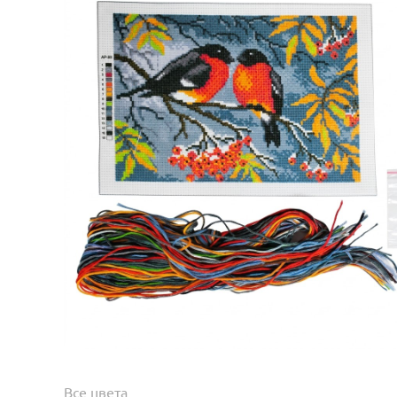
Все цвета