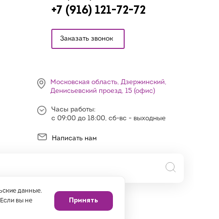
+7 (916) 121-72-72
Заказать звонок
Московская область, Дзержинский,
Денисьевский проезд, 15 (офис)
Часы работы:
с 09:00 до 18:00, сб-вс - выходные
Написать нам
ьские данные.
Принять
 Если вы не
аботку