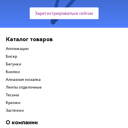
Зарегистрироваться сейчас
Каталог товаров
Аппликации
Бисер
Бегунки
Кнопки
Алмазная мозаика
Ленты отделочные
Тесьма
Крючки
Застежки
О компании