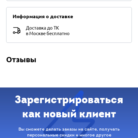
Информация о доставке
Доставка до ТК
в Москве бесплатно
Отзывы
Зарегистрироваться
как новый клиент
Вы сможете делать заказы на сайте, получать
персональные скидки и многое другое