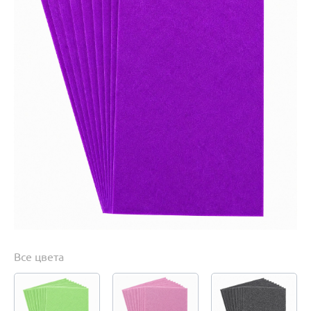
Все цвета