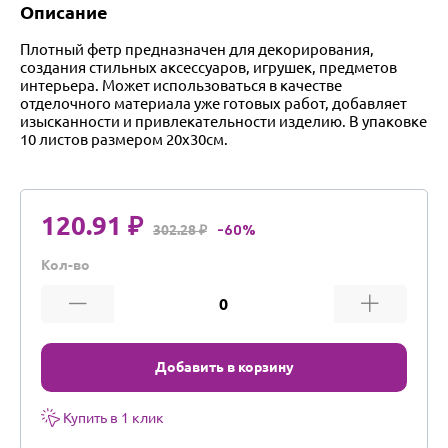
Описание
Плотный фетр предназначен для декорирования,
создания стильных аксессуаров, игрушек, предметов
интерьера. Может использоваться в качестве
отделочного материала уже готовых работ, добавляет
изысканности и привлекательности изделию. В упаковке
10 листов размером 20х30см.
120.91 ₽
302.28 ₽
-60%
Кол-во
Добавить в корзину
Купить в 1 клик