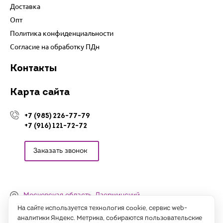
Доставка
Опт
Политика конфиденциальности
Согласие на обработку ПДн
Контакты
Карта сайта
+7 (985) 226-77-79
+7 (916) 121-72-72
Заказать звонок
Московская область, Дзержинский,
Денисьевский проезд, 15 (офис)
На сайте используется технология cookie, сервис web-
аналитики Яндекс. Метрика, собираются пользовательские