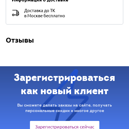
Доставка до ТК
в Москве бесплатно
Отзывы
Зарегистрироваться
как новый клиент
Вы сможете делать заказы на сайте, получать
персональные скидки и многое другое
Зарегистрироваться сейчас