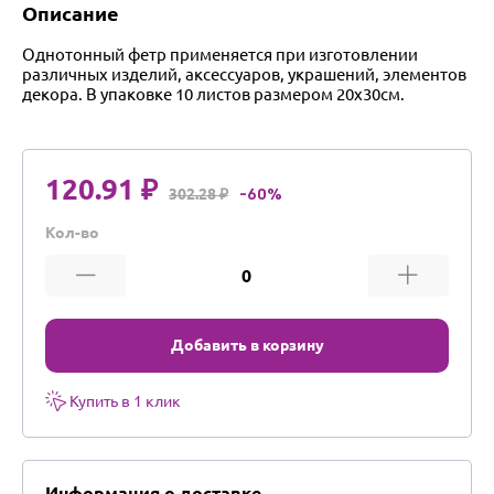
Описание
Однотонный фетр применяется при изготовлении
различных изделий, аксессуаров, украшений, элементов
декора. В упаковке 10 листов размером 20х30см.
120.91 ₽
302.28 ₽
-60%
Кол-во
Добавить в корзину
Купить в 1 клик
Информация о доставке