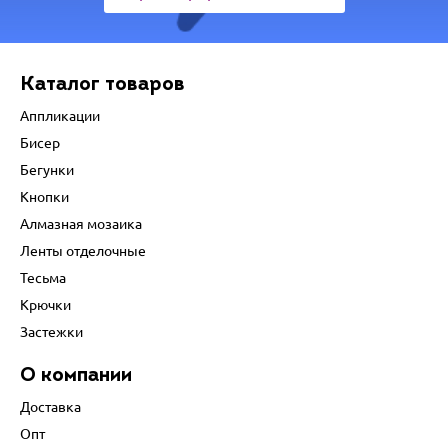
Каталог товаров
Аппликации
Бисер
Бегунки
Кнопки
Алмазная мозаика
Ленты отделочные
Тесьма
Крючки
Застежки
О компании
Доставка
Опт