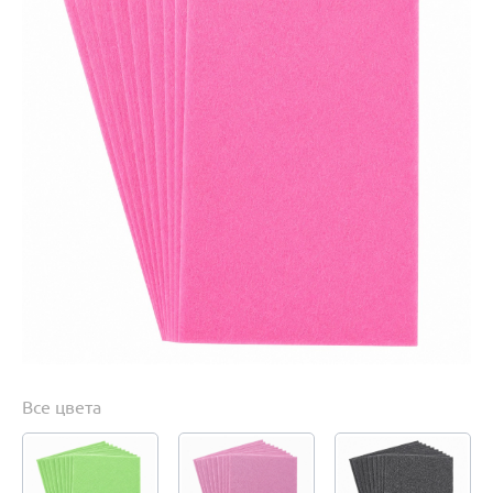
Все цвета