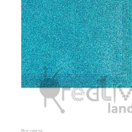
Все цвета