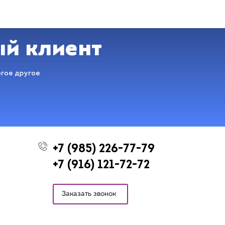
ый клиент
огое другое
+7 (985) 226-77-79
+7 (916) 121-72-72
Заказать звонок