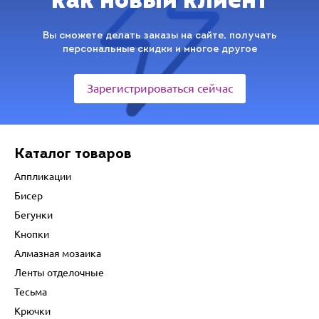
как новый клиент
Вы сможете делать заказы на сайте, получать
персональные скидки и многое другое
Зарегистрироваться сейчас
Каталог товаров
Аппликации
Бисер
Бегунки
Кнопки
Алмазная мозаика
Ленты отделочные
Тесьма
Крючки