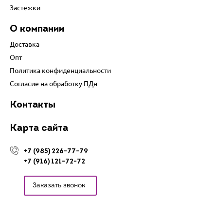
Застежки
О компании
Доставка
Опт
Политика конфиденциальности
Согласие на обработку ПДн
Контакты
Карта сайта
+7 (985) 226-77-79
+7 (916) 121-72-72
Заказать звонок