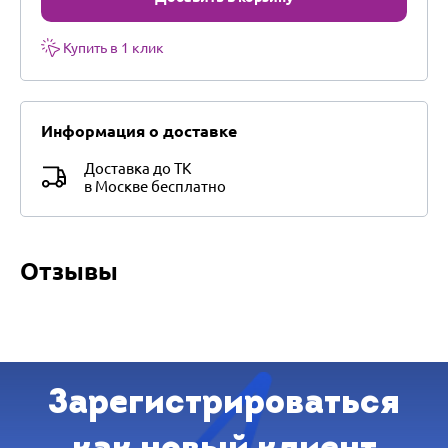
Купить в 1 клик
Информация о доставке
Доставка до ТК
в Москве бесплатно
Отзывы
Зарегистрироваться