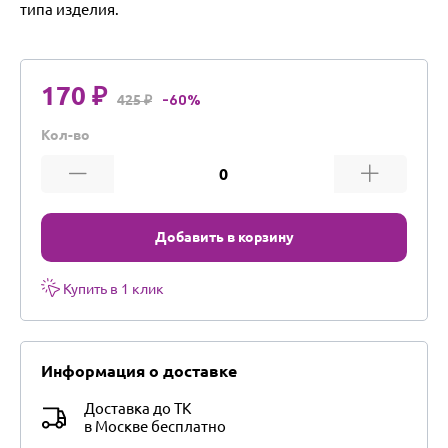
типа изделия.
170 ₽
425 ₽
-60%
Кол-во
Добавить в корзину
Купить в 1 клик
Информация о доставке
Доставка до ТК
в Москве бесплатно