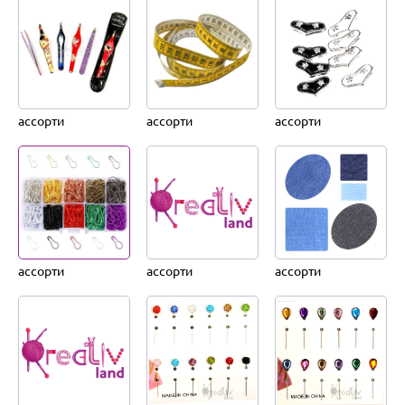
ассорти
ассорти
ассорти
ассорти
ассорти
ассорти