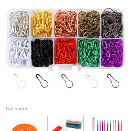
Все цвета