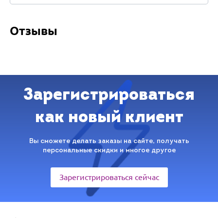
Отзывы
Зарегистрироваться
как новый клиент
Вы сможете делать заказы на сайте, получать
персональные скидки и многое другое
Зарегистрироваться сейчас