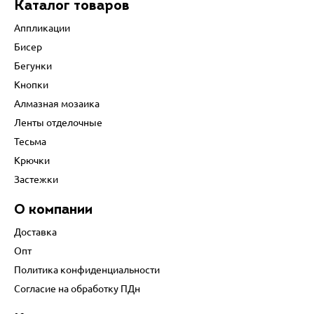
Каталог товаров
Аппликации
Бисер
Бегунки
Кнопки
Алмазная мозаика
Ленты отделочные
Тесьма
Крючки
Застежки
О компании
Доставка
Опт
Политика конфиденциальности
Согласие на обработку ПДн