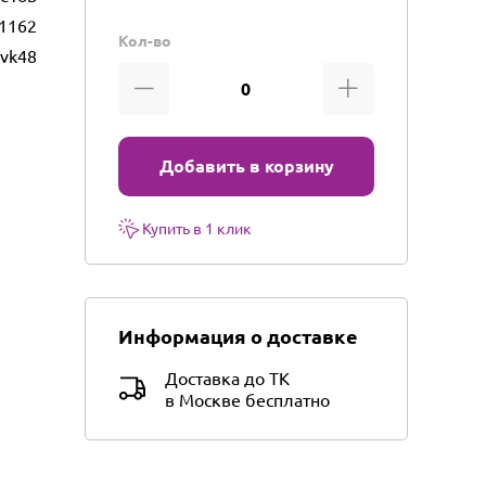
1162
Кол-во
vk48
Добавить в корзину
Купить в 1 клик
Информация о доставке
Доставка до ТК
в Москве бесплатно