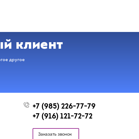
ый клиент
огое другое
+7 (985) 226-77-79
+7 (916) 121-72-72
Заказать звонок