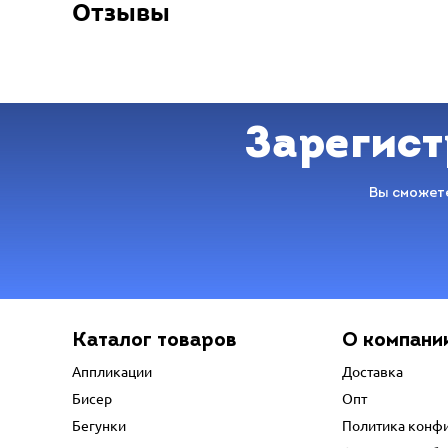
Отзывы
Зарегист
Вы сможете
Каталог товаров
О компани
Аппликации
Доставка
Бисер
Опт
Бегунки
Политика конф