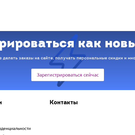
рироваться как нов
 делать заказы на сайте, получать персональные скидки и мн
Зарегистрироваться сейчас
и
Контакты
иденциальности