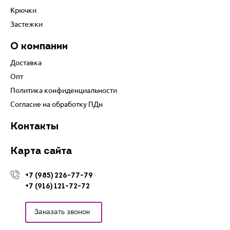
Крючки
Застежки
О компании
Доставка
Опт
Политика конфиденциальности
Согласие на обработку ПДн
Контакты
Карта сайта
+7 (985) 226-77-79
+7 (916) 121-72-72
Заказать звонок