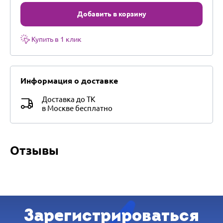
Добавить в корзину
Купить в 1 клик
Информация о доставке
Доставка до ТК
в Москве бесплатно
Отзывы
Зарегистрироваться