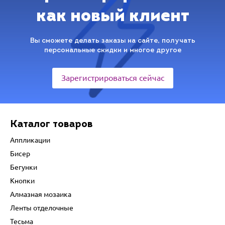
как новый клиент
Вы сможете делать заказы на сайте, получать
персональные скидки и многое другое
Зарегистрироваться сейчас
Каталог товаров
Аппликации
Бисер
Бегунки
Кнопки
Алмазная мозаика
Ленты отделочные
Тесьма