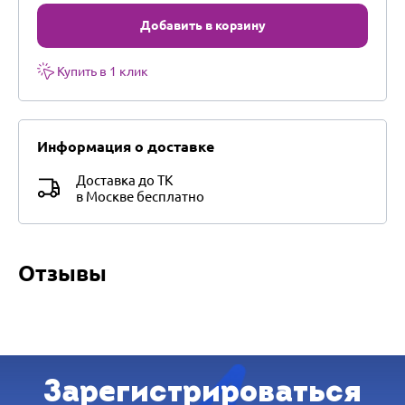
Добавить в корзину
Купить в 1 клик
Информация о доставке
Доставка до ТК
в Москве бесплатно
Отзывы
Зарегистрироваться