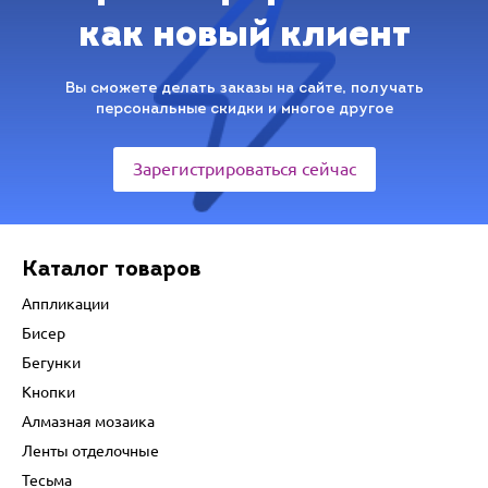
как новый клиент
Вы сможете делать заказы на сайте, получать
персональные скидки и многое другое
Зарегистрироваться сейчас
Каталог товаров
Аппликации
Бисер
Бегунки
Кнопки
Алмазная мозаика
Ленты отделочные
Тесьма