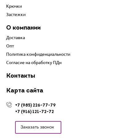
Крючки
Застежки
О компании
Доставка
Опт
Политика конфиденциальности
Согласие на обработку ПДн
Контакты
Карта сайта
+7 (985) 226-77-79
+7 (916) 121-72-72
Заказать звонок