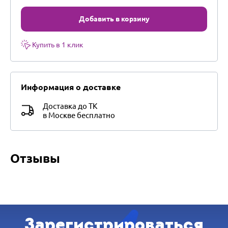
Добавить в корзину
Купить в 1 клик
Информация о доставке
Доставка до ТК
в Москве бесплатно
Отзывы
Зарегистрироваться