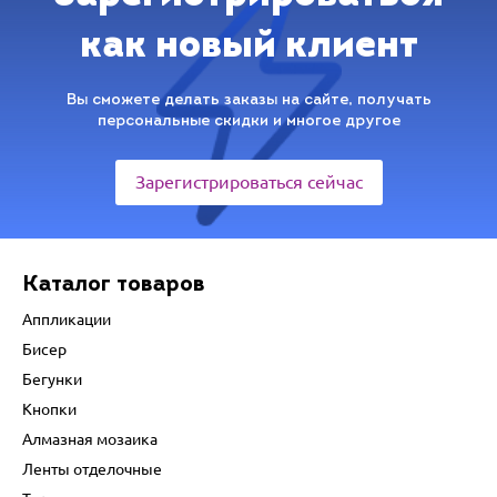
как новый клиент
Вы сможете делать заказы на сайте, получать
персональные скидки и многое другое
Зарегистрироваться сейчас
Каталог товаров
Аппликации
Бисер
Бегунки
Кнопки
Алмазная мозаика
Ленты отделочные