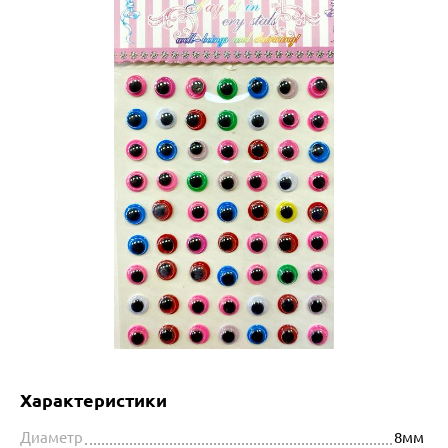
Характеристики
Диаметр
8мм