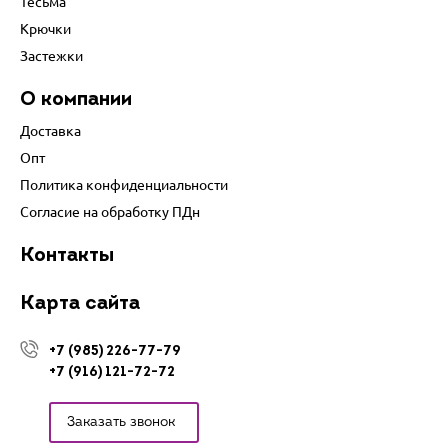
Тесьма
Крючки
Застежки
О компании
Доставка
Опт
Политика конфиденциальности
Согласие на обработку ПДн
Контакты
Карта сайта
+7 (985) 226-77-79
+7 (916) 121-72-72
Заказать звонок