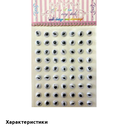
Характеристики