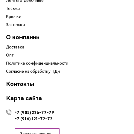
Ленты отделочные
Тесьма
Крючки
Застежки
О компании
Доставка
Опт
Политика конфиденциальности
Согласие на обработку ПДн
Контакты
Карта сайта
+7 (985) 226-77-79
+7 (916) 121-72-72