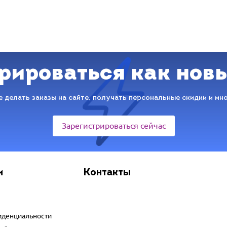
рироваться как нов
 делать заказы на сайте, получать персональные скидки и мн
Зарегистрироваться сейчас
и
Контакты
иденциальности