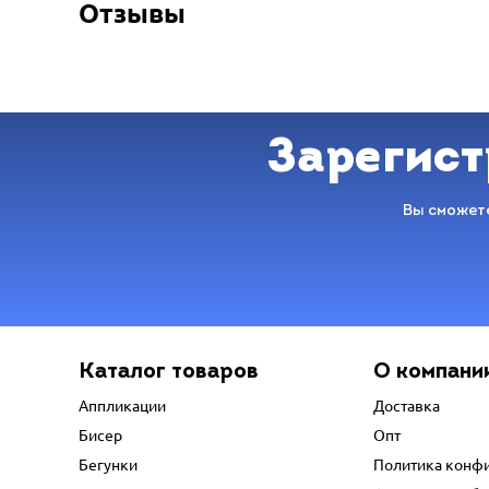
Отзывы
Зарегист
Вы сможете
Каталог товаров
О компани
Аппликации
Доставка
Бисер
Опт
Бегунки
Политика конф