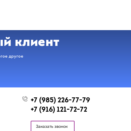
ый клиент
огое другое
+7 (985) 226-77-79
+7 (916) 121-72-72
Заказать звонок