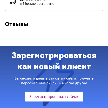
в Москве бесплатно
Отзывы
Зарегистрироваться
как новый клиент
Вы сможете делать заказы на сайте, получать
персональные скидки и многое другое
Зарегистрироваться сейчас