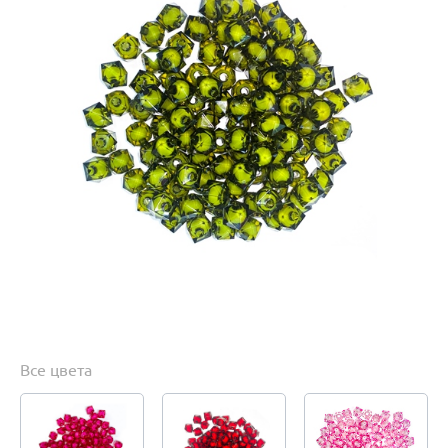
Все цвета