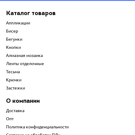
Каталог товаров
Аппликации
Бисер
Бегунки
Кнопки
Алмазная мозаика
Ленты отделочные
Тесьма
Крючки
Застежки
О компании
Доставка
Опт
Политика конфиденциальности
Согласие на обработку ПДн