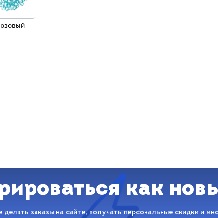
юзовый
рироваться как нов
 делать заказы на сайте, получать персональные скидки и мн