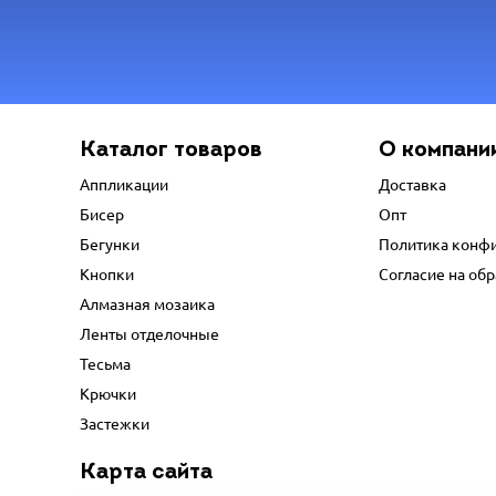
Каталог товаров
О компани
Аппликации
Доставка
Бисер
Опт
Бегунки
Политика конф
Кнопки
Согласие на об
Алмазная мозаика
Ленты отделочные
Тесьма
Крючки
Застежки
Карта сайта