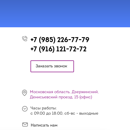
+7 (985) 226-77-79
+7 (916) 121-72-72
Заказать звонок
Московская область, Дзержинский,
Денисьевский проезд, 15 (офис)
Часы работы:
с 09:00 до 18:00, сб-вс - выходные
Написать нам