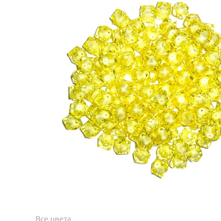
Все цвета