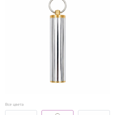
Все цвета