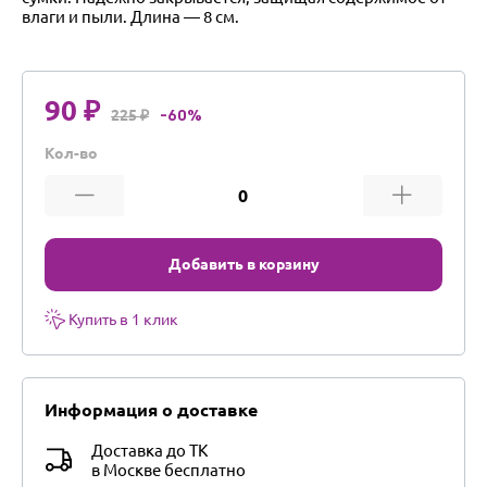
влаги и пыли. Длина — 8 см.
90 ₽
225 ₽
-60%
Кол-во
Добавить в корзину
Купить в 1 клик
Информация о доставке
Доставка до ТК
в Москве бесплатно