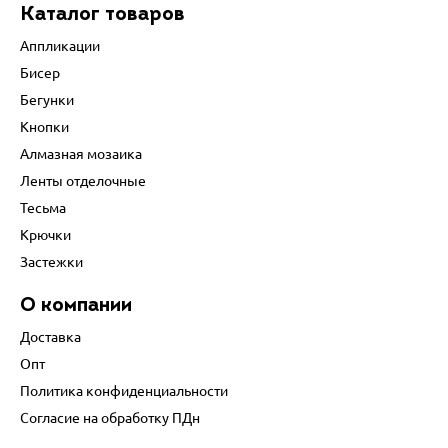
Каталог товаров
Аппликации
Бисер
Бегунки
Кнопки
Алмазная мозаика
Ленты отделочные
Тесьма
Крючки
Застежки
О компании
Доставка
Опт
Политика конфиденциальности
Согласие на обработку ПДн