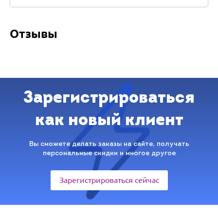
Отзывы
Зарегистрироваться
как новый клиент
Вы сможете делать заказы на сайте, получать
персональные скидки и многое другое
Зарегистрироваться сейчас