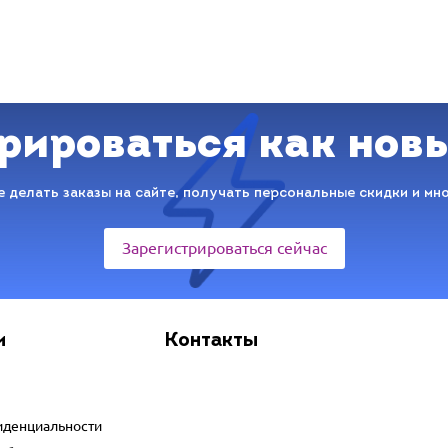
рироваться как нов
 делать заказы на сайте, получать персональные скидки и мн
Зарегистрироваться сейчас
и
Контакты
иденциальности