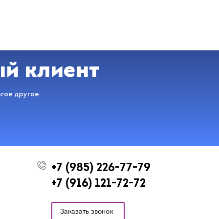
ый клиент
огое другое
+7 (985) 226-77-79
+7 (916) 121-72-72
Заказать звонок