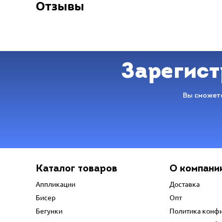
Отзывы
Зарегист
Вы сможете
Каталог товаров
О компани
Аппликации
Доставка
Бисер
Опт
Бегунки
Политика конф