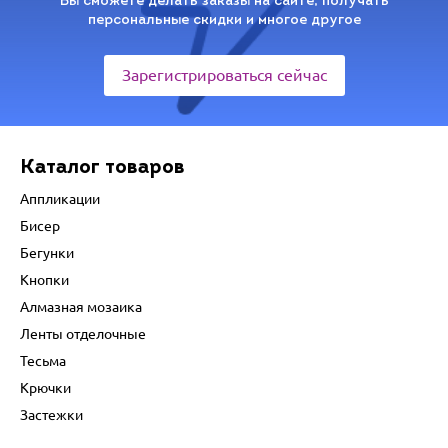
Вы сможете делать заказы на сайте, получать
персональные скидки и многое другое
Зарегистрироваться сейчас
Каталог товаров
Аппликации
Бисер
Бегунки
Кнопки
Алмазная мозаика
Ленты отделочные
Тесьма
Крючки
Застежки