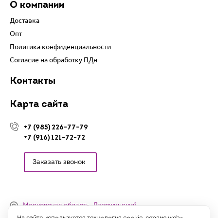
О компании
Доставка
Опт
Политика конфиденциальности
Согласие на обработку ПДн
Контакты
Карта сайта
+7 (985) 226-77-79
+7 (916) 121-72-72
Заказать звонок
Московская область, Дзержинский,
Денисьевский проезд, 15 (офис)