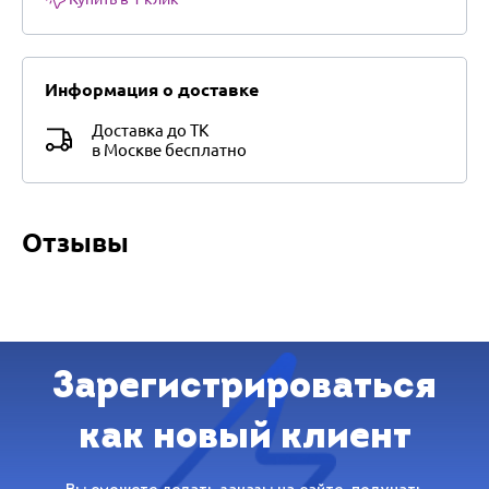
Информация о доставке
Доставка до ТК
в Москве бесплатно
Отзывы
Зарегистрироваться
как новый клиент