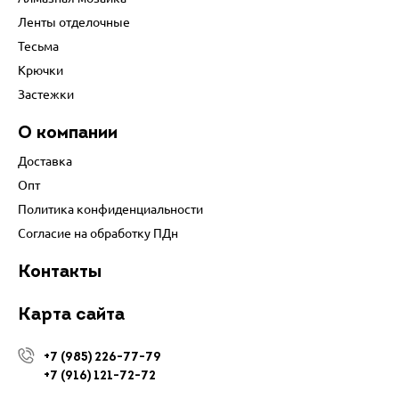
Ленты отделочные
Тесьма
Крючки
Застежки
О компании
Доставка
Опт
Политика конфиденциальности
Согласие на обработку ПДн
Контакты
Карта сайта
+7 (985) 226-77-79
+7 (916) 121-72-72