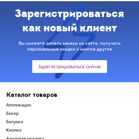
Зарегистрироваться
как новый клиент
Вы сможете делать заказы на сайте, получать
персональные скидки и многое другое
Зарегистрироваться сейчас
Каталог товаров
Аппликации
Бисер
Бегунки
Кнопки
Алмазная мозаика