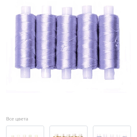
Все цвета