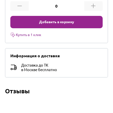
Добавить в корзину
Купить в 1 клик
Информация о доставке
Доставка до ТК
в Москве бесплатно
Отзывы