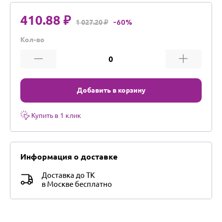
410.88 ₽
1 027.20 ₽
-60%
Кол-во
Добавить в корзину
Купить в 1 клик
Информация о доставке
Доставка до ТК
в Москве бесплатно