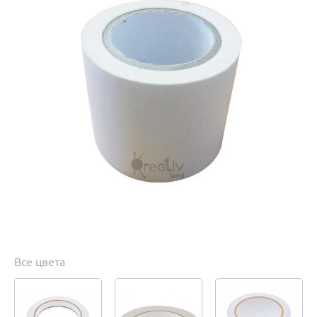
Все цвета