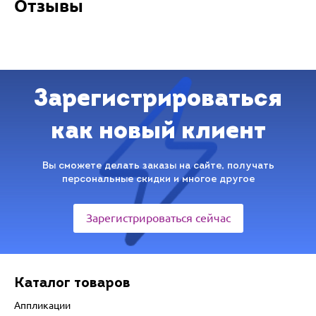
Отзывы
Зарегистрироваться
как новый клиент
Вы сможете делать заказы на сайте, получать
персональные скидки и многое другое
Зарегистрироваться сейчас
Каталог товаров
Аппликации