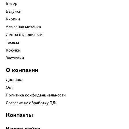
Бисер
Бегунки
Кнопки
Алмазная мозаика
Ленты отделочные
Тесьма
Крючки
Застежки
О компании
Доставка
Опт
Политика конфиденциальности
Согласие на обработку ПДн
Контакты