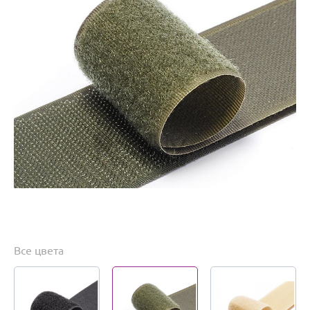
Все цвета