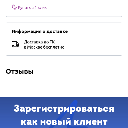
Купить в 1 клик
Информация о доставке
Доставка до ТК
в Москве бесплатно
Отзывы
Зарегистрироваться
как новый клиент