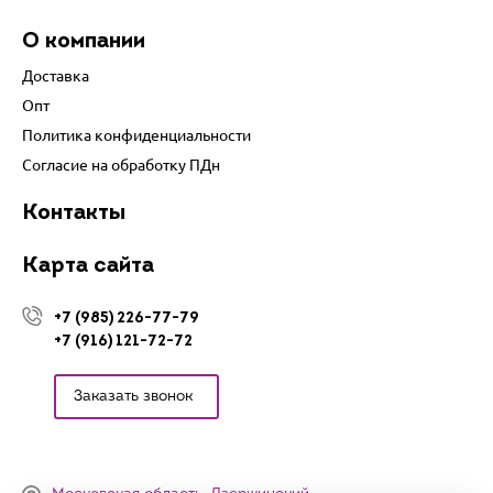
О компании
Доставка
Опт
Политика конфиденциальности
Согласие на обработку ПДн
Контакты
Карта сайта
+7 (985) 226-77-79
+7 (916) 121-72-72
Заказать звонок