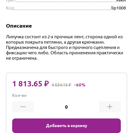
Код
lip1008
Описание
Липучка состоит из 2-х прочных лент, сторона одной из
которых покрыта петлями, а другая крючками.
Предназначена для быстрого и прочного сцепления и
фиксации чего либо. Область применения практически
не ограничена.
1 813.65 ₽
4 534.13 ₽
-60%
Кол-во
Добавить в корзину