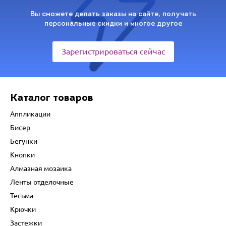
Вы сможете делать заказы на сайте, получать
персональные скидки и многое другое
Зарегистрироваться сейчас
Каталог товаров
Аппликации
Бисер
Бегунки
Кнопки
Алмазная мозаика
Ленты отделочные
Тесьма
Крючки
Застежки