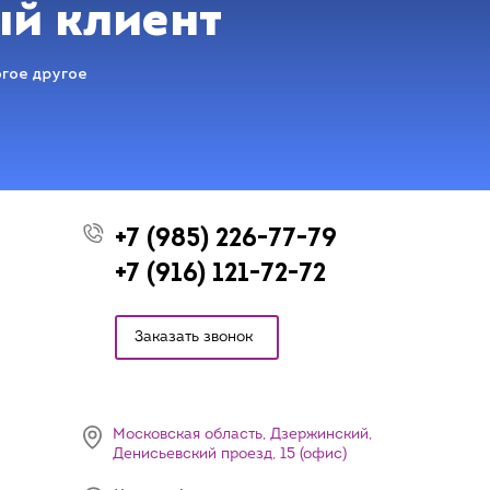
ый клиент
огое другое
+7 (985) 226-77-79
+7 (916) 121-72-72
Заказать звонок
Московская область, Дзержинский,
Денисьевский проезд, 15 (офис)