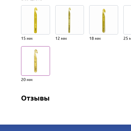
15 мм
12 мм
18 мм
25 
20 мм
Отзывы