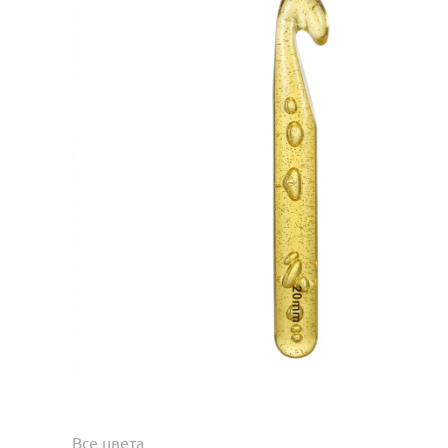
Все цвета