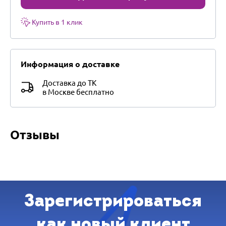
Купить в 1 клик
Информация о доставке
Доставка до ТК
в Москве бесплатно
Отзывы
Зарегистрироваться
как новый клиент