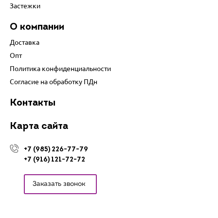
Застежки
О компании
Доставка
Опт
Политика конфиденциальности
Согласие на обработку ПДн
Контакты
Карта сайта
+7 (985) 226-77-79
+7 (916) 121-72-72
Заказать звонок