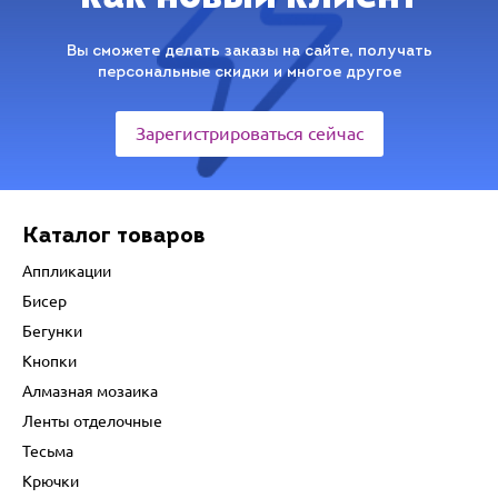
Вы сможете делать заказы на сайте, получать
персональные скидки и многое другое
Зарегистрироваться сейчас
Каталог товаров
Аппликации
Бисер
Бегунки
Кнопки
Алмазная мозаика
Ленты отделочные
Тесьма
Крючки