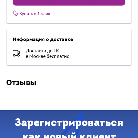
Купить в 1 клик
Информация о доставке
Доставка до ТК
в Москве бесплатно
Отзывы
Зарегистрироваться
как новый клиент