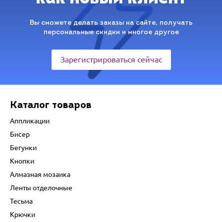
Вы сможете делать заказы на сайте, получать
персональные скидки и многое другое
Зарегистрироваться сейчас
Каталог товаров
Аппликации
Бисер
Бегунки
Кнопки
Алмазная мозаика
Ленты отделочные
Тесьма
Крючки