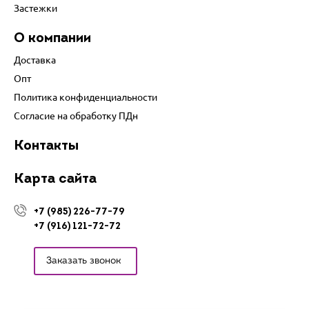
Застежки
О компании
Доставка
Опт
Политика конфиденциальности
Согласие на обработку ПДн
Контакты
Карта сайта
+7 (985) 226-77-79
+7 (916) 121-72-72
Заказать звонок