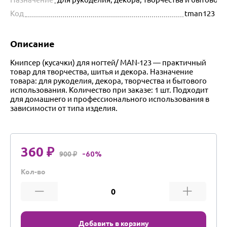
Код
tman123
Описание
Книпсер (кусачки) для ногтей/ MAN-123 — практичный
товар для творчества, шитья и декора. Назначение
товара: для рукоделия, декора, творчества и бытового
использования. Количество при заказе: 1 шт. Подходит
для домашнего и профессионального использования в
зависимости от типа изделия.
360 ₽
900 ₽
-60%
Кол-во
Добавить в корзину