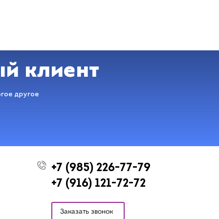
ый клиент
огое другое
+7 (985) 226-77-79
+7 (916) 121-72-72
Заказать звонок