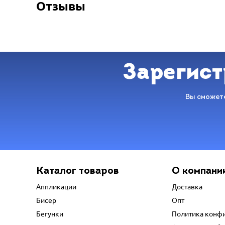
Отзывы
Зарегист
Вы сможете
Каталог товаров
О компани
Аппликации
Доставка
Бисер
Опт
Бегунки
Политика конф