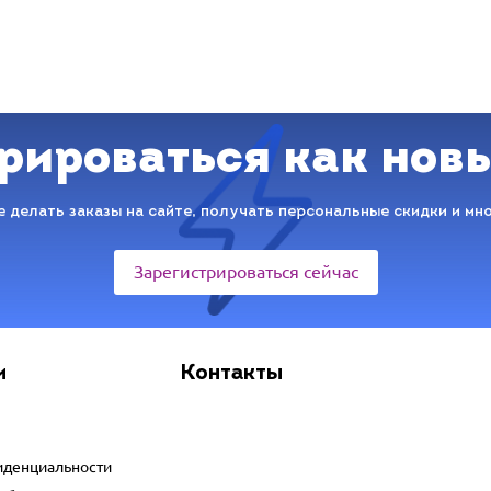
рироваться как нов
 делать заказы на сайте, получать персональные скидки и мн
Зарегистрироваться сейчас
и
Контакты
иденциальности