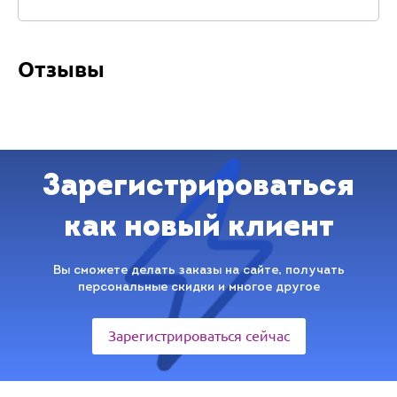
Отзывы
Зарегистрироваться
как новый клиент
Вы сможете делать заказы на сайте, получать
персональные скидки и многое другое
Зарегистрироваться сейчас