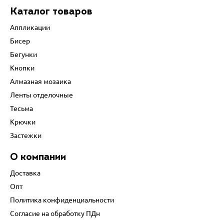
Каталог товаров
Аппликации
Бисер
Бегунки
Кнопки
Алмазная мозаика
Ленты отделочные
Тесьма
Крючки
Застежки
О компании
Доставка
Опт
Политика конфиденциальности
Согласие на обработку ПДн