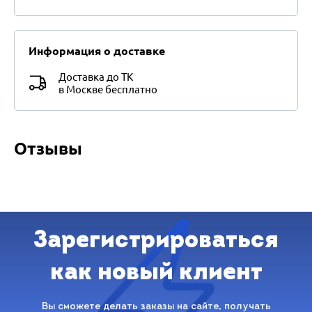
Информация о доставке
Доставка до ТК
в Москве бесплатно
Отзывы
Зарегистрироваться
как новый клиент
Вы сможете делать заказы на сайте, получать