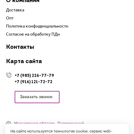
О компании
Доставка
Опт
Политика конфиденциальности
Согласие на обработку ПДн
Контакты
Карта сайта
+7 (985) 226-77-79
+7 (916) 121-72-72
Заказать звонок
Московская область, Дзержинский,
Денисьевский проезд, 15 (офис)
На сайте используется технология cookie, сервис web-