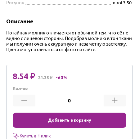
Рисунок
mpot3-50
Описание
Потайная молния отличается от обычной тем, что её не
видно с лицевой стороны. Подобрав молнию в тон ткани
мы получим очень аккуратную и незаметную застежку.
Цвета могут отличаться от фото на сайте.
8.54 ₽
21.35 ₽
-60%
Кол-во
Добавить в корзину
Купить в 1 клик