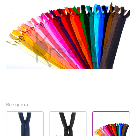
Все цвета