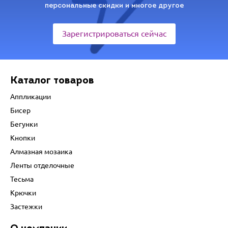
персональные скидки и многое другое
Зарегистрироваться сейчас
Каталог товаров
Аппликации
Бисер
Бегунки
Кнопки
Алмазная мозаика
Ленты отделочные
Тесьма
Крючки
Застежки