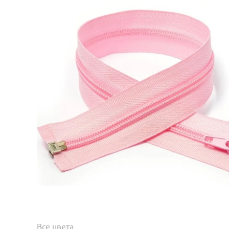
Все цвета