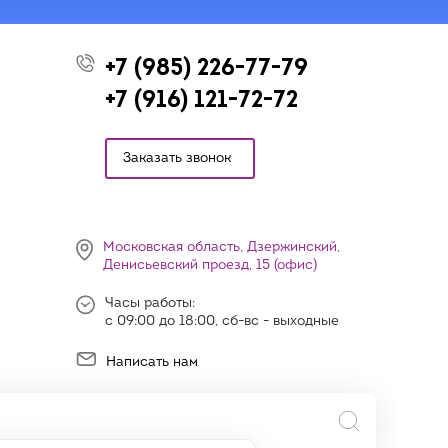
+7 (985) 226-77-79
+7 (916) 121-72-72
Заказать звонок
Московская область, Дзержинский,
Денисьевский проезд, 15 (офис)
Часы работы:
с 09:00 до 18:00, сб-вс - выходные
Написать нам