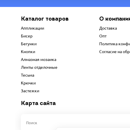
Каталог товаров
О компани
Аппликации
Доставка
Бисер
Опт
Бегунки
Политика конф
Кнопки
Согласие на об
Алмазная мозаика
Ленты отделочные
Тесьма
Крючки
Застежки
Карта сайта