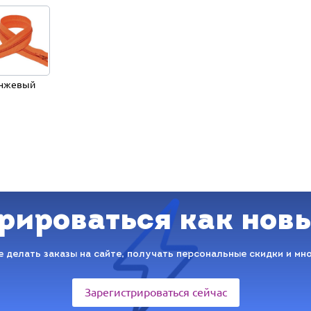
нжевый
рироваться как нов
 делать заказы на сайте, получать персональные скидки и мн
Зарегистрироваться сейчас