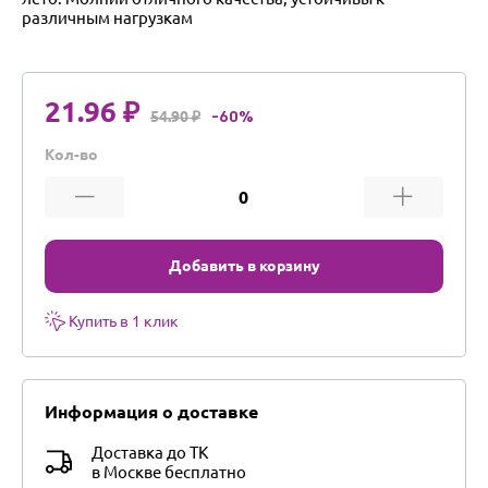
различным нагрузкам
21.96 ₽
54.90 ₽
-60%
Кол-во
Добавить в корзину
Купить в 1 клик
Информация о доставке
Доставка до ТК
в Москве бесплатно