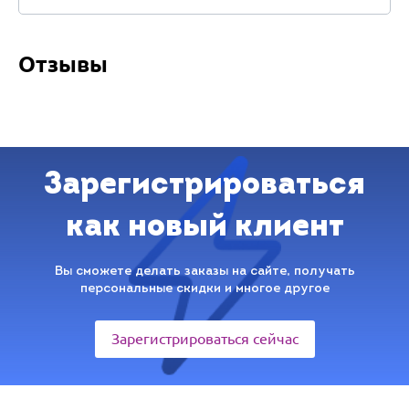
Отзывы
Зарегистрироваться
как новый клиент
Вы сможете делать заказы на сайте, получать
персональные скидки и многое другое
Зарегистрироваться сейчас