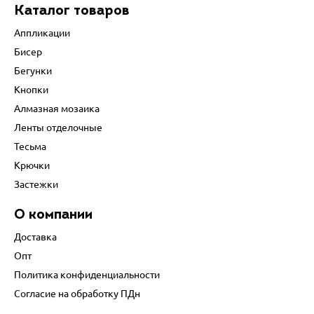
Каталог товаров
Аппликации
Бисер
Бегунки
Кнопки
Алмазная мозаика
Ленты отделочные
Тесьма
Крючки
Застежки
О компании
Доставка
Опт
Политика конфиденциальности
Согласие на обработку ПДн