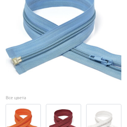
Все цвета