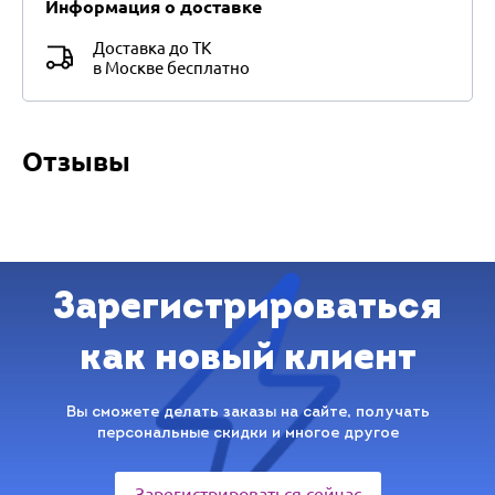
Информация о доставке
Доставка до ТК
в Москве бесплатно
Отзывы
Зарегистрироваться
как новый клиент
Вы сможете делать заказы на сайте, получать
персональные скидки и многое другое
Зарегистрироваться сейчас