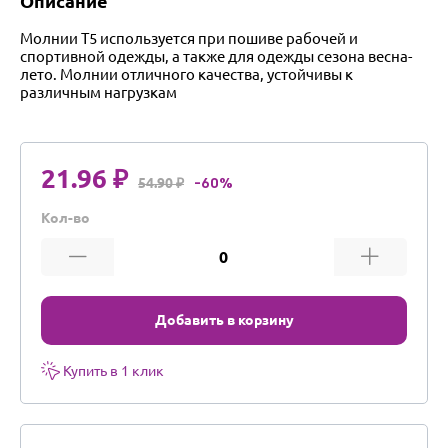
Описание
Молнии Т5 используется при пошиве рабочей и
спортивной одежды, а также для одежды сезона весна-
лето. Молнии отличного качества, устойчивы к
различным нагрузкам
21.96 ₽
54.90 ₽
-60%
Кол-во
Добавить в корзину
Купить в 1 клик