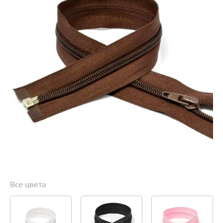
Все цвета