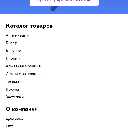
Каталог товаров
Аппликации
Бисер
Бегунки
Кнопки
Алмазная мозаика
Ленты отделочные
Тесьма
Крючки
Застежки
О компании
Доставка
Опт