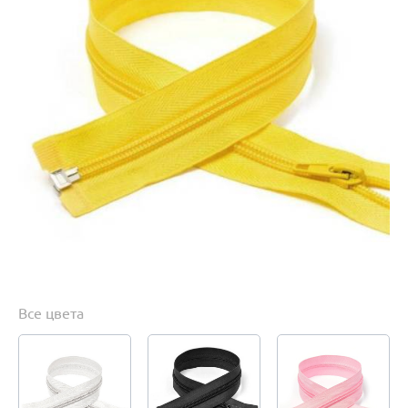
Все цвета