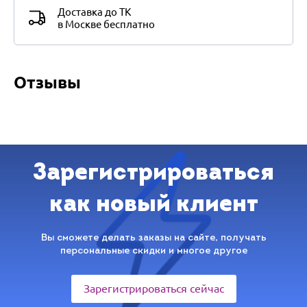
Доставка до ТК
в Москве бесплатно
Отзывы
Зарегистрироваться
как новый клиент
Вы сможете делать заказы на сайте, получать
персональные скидки и многое другое
Зарегистрироваться сейчас