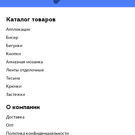
Каталог товаров
Аппликации
Бисер
Бегунки
Кнопки
Алмазная мозаика
Ленты отделочные
Тесьма
Крючки
Застежки
О компании
Доставка
Опт
Политика конфиденциальности