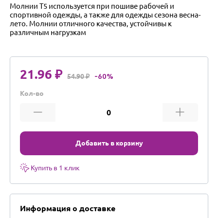
Молнии Т5 используется при пошиве рабочей и
спортивной одежды, а также для одежды сезона весна-
лето. Молнии отличного качества, устойчивы к
различным нагрузкам
21.96 ₽
54.90 ₽
-60%
Кол-во
Добавить в корзину
Купить в 1 клик
Информация о доставке