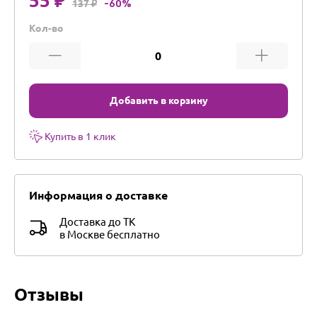
55 ₽
137 ₽
-60%
Кол-во
Добавить в корзину
Купить в 1 клик
Информация о доставке
Доставка до ТК
в Москве бесплатно
Отзывы