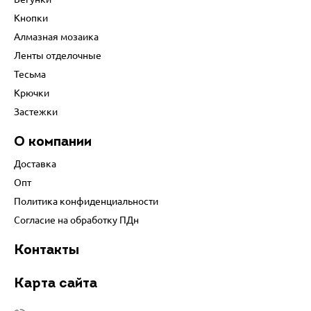
Кнопки
Алмазная мозаика
Ленты отделочные
Тесьма
Крючки
Застежки
О компании
Доставка
Опт
Политика конфиденциальности
Согласие на обработку ПДн
Контакты
Карта сайта