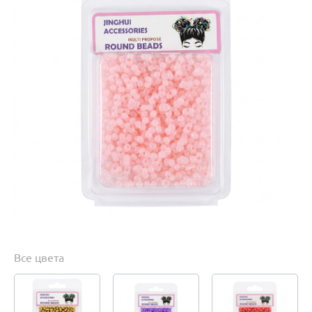
Все цвета