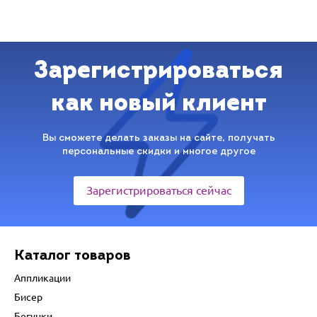
Зарегистрироваться
как новый клиент
Вы сможете делать заказы на сайте, получать
персональные скидки и многое другое
Зарегистрироваться сейчас
Каталог товаров
Аппликации
Бисер
Бегунки