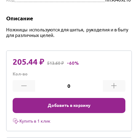
Описание
Ножницы используются для шитья, рукоделия и в быту
для различных целей.
205.44 ₽
513.60 ₽
-60%
Кол-во
Добавить в корзину
Купить в 1 клик