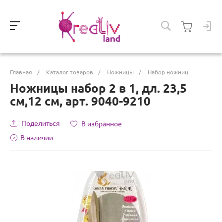
Главная
/
Каталог товаров
/
Ножницы
/
Набор ножниц
Ножницы набор 2 в 1, дл. 23,5
см,12 см, арт. 9040-9210
Поделиться
В избранное
В наличии