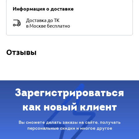
Информация о доставке
Доставка до ТК
в Москве бесплатно
Отзывы
Зарегистрироваться
как новый клиент
Вы сможете делать заказы на сайте, получать
персональные скидки и многое другое