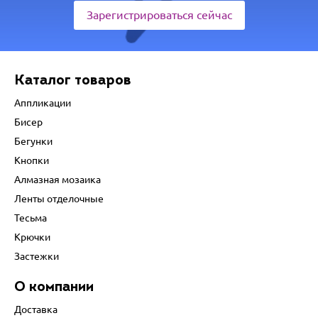
Зарегистрироваться сейчас
Каталог товаров
Аппликации
Бисер
Бегунки
Кнопки
Алмазная мозаика
Ленты отделочные
Тесьма
Крючки
Застежки
О компании
Доставка