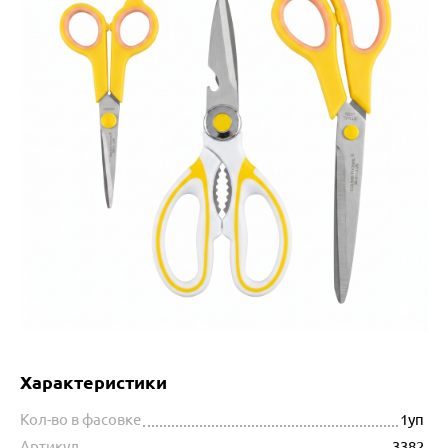
Характеристики
Кол-во в фасовке
1уп
Артикул
3382