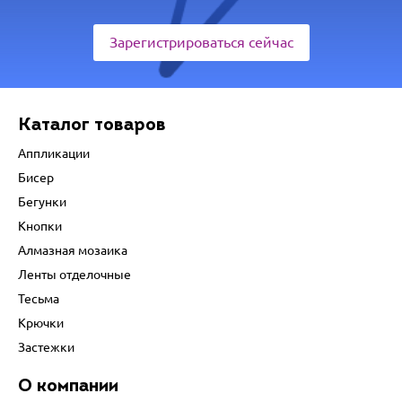
Зарегистрироваться сейчас
Каталог товаров
Аппликации
Бисер
Бегунки
Кнопки
Алмазная мозаика
Ленты отделочные
Тесьма
Крючки
Застежки
О компании