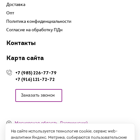
Доставка
Опт
Политика конфиденциальности
Согласие на обработку ПДн
Контакты
Карта сайта
+7 (985) 226-77-79
+7 (916) 121-72-72
Заказать звонок
Московская область, Дзержинский,
Денисьевский проезд, 15 (офис)
На сайте используется технология cookie, сервис web-
аналитики Яндекс. Метрика, собираются пользовательские