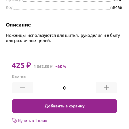
Код
n8466
Описание
Ножницы используются для шитья, рукоделия и в быту
для различных целей.
425 ₽
1 062.50 ₽
-60%
Кол-во
Добавить в корзину
Купить в 1 клик