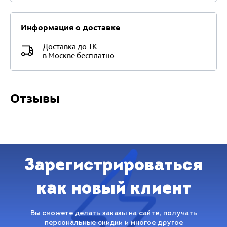
Информация о доставке
Доставка до ТК
в Москве бесплатно
Отзывы
Зарегистрироваться
как новый клиент
Вы сможете делать заказы на сайте, получать
персональные скидки и многое другое