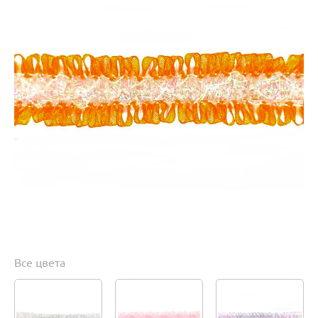
Все цвета