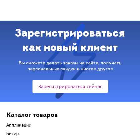
Зарегистрироваться
как новый клиент
Вы сможете делать заказы на сайте, получать
персональные скидки и многое другое
Зарегистрироваться сейчас
Каталог товаров
Аппликации
Бисер