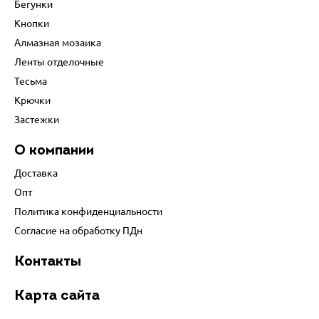
Бегунки
Кнопки
Алмазная мозаика
Ленты отделочные
Тесьма
Крючки
Застежки
О компании
Доставка
Опт
Политика конфиденциальности
Согласие на обработку ПДн
Контакты
Карта сайта