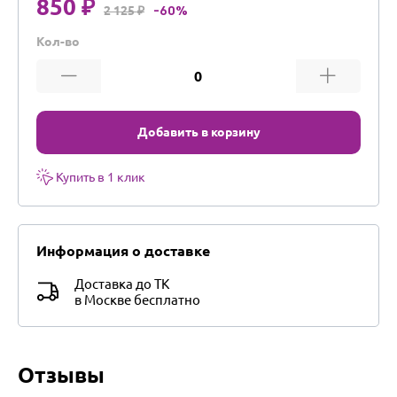
850 ₽
2 125 ₽
-60%
Кол-во
Добавить в корзину
Купить в 1 клик
Информация о доставке
Доставка до ТК
в Москве бесплатно
Отзывы