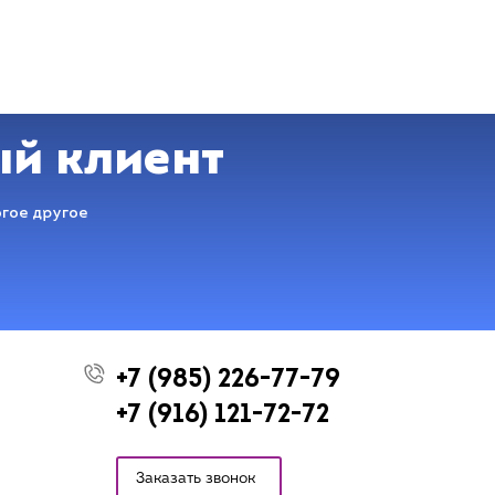
ый клиент
огое другое
+7 (985) 226-77-79
+7 (916) 121-72-72
Заказать звонок