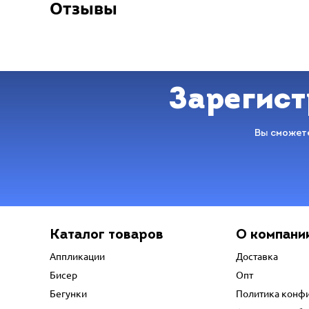
Отзывы
Зарегист
Вы сможете
Каталог товаров
О компани
Аппликации
Доставка
Бисер
Опт
Бегунки
Политика конф