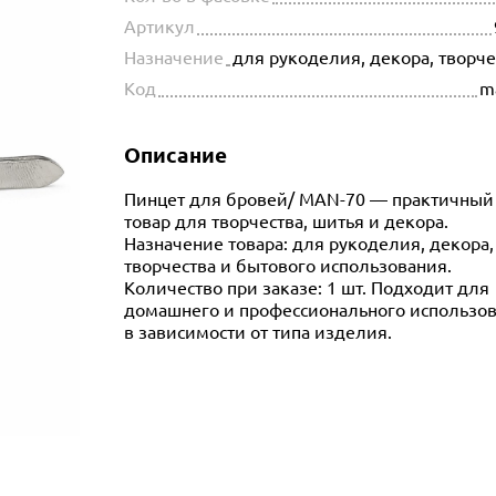
Артикул
Назначение
для рукоделия, декора, творч
Код
m
Описание
Пинцет для бровей/ MAN-70 — практичный
товар для творчества, шитья и декора.
Назначение товара: для рукоделия, декора,
творчества и бытового использования.
Количество при заказе: 1 шт. Подходит для
домашнего и профессионального использо
в зависимости от типа изделия.