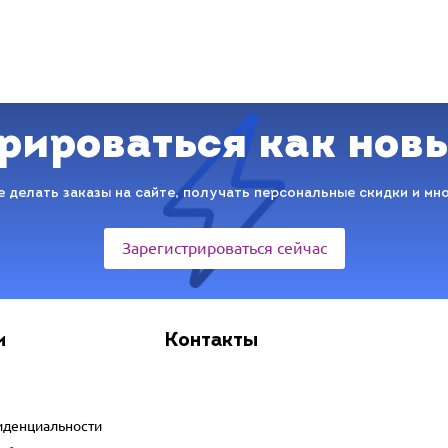
рироваться как нов
 делать заказы на сайте, получать персональные скидки и мн
Зарегистрироваться сейчас
и
Контакты
иденциальности