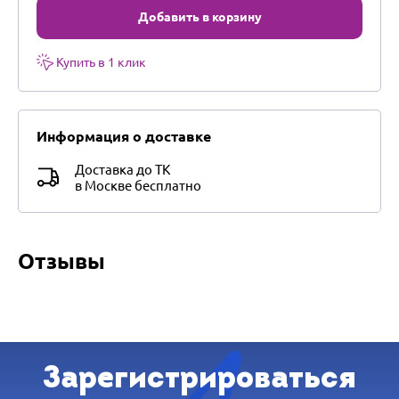
Добавить в корзину
Купить в 1 клик
Информация о доставке
Доставка до ТК
в Москве бесплатно
Отзывы
Зарегистрироваться