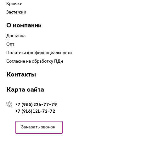
Крючки
Застежки
О компании
Доставка
Опт
Политика конфиденциальности
Согласие на обработку ПДн
Контакты
Карта сайта
+7 (985) 226-77-79
+7 (916) 121-72-72
Заказать звонок