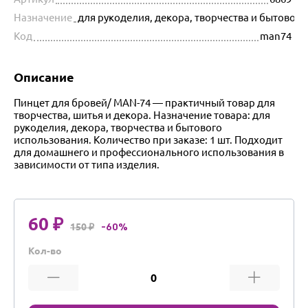
Назначение
для рукоделия, декора, творчества и бытовог
Код
man74
Описание
Пинцет для бровей/ MAN-74 — практичный товар для
творчества, шитья и декора. Назначение товара: для
рукоделия, декора, творчества и бытового
использования. Количество при заказе: 1 шт. Подходит
для домашнего и профессионального использования в
зависимости от типа изделия.
60 ₽
150 ₽
-60%
Кол-во