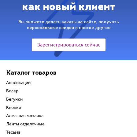
как новый клиент
Вы сможете делать заказы на сайте, получать
персональные скидки и многое другое
Зарегистрироваться сейчас
Каталог товаров
Аппликации
Бисер
Бегунки
Кнопки
Алмазная мозаика
Ленты отделочные
Тесьма