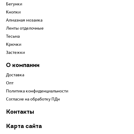
Бегунки
Кнопки
Алмазная мозаика
Ленты отделочные
Тесьма
Крючки
Застежки
О компании
Доставка
Опт
Политика конфиденциальности
Согласие на обработку ПДн
Контакты
Карта сайта