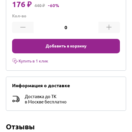
176 ₽
440 ₽
-60%
Кол-во
Добавить в корзину
Купить в 1 клик
Информация о доставке
Доставка до ТК
в Москве бесплатно
Отзывы