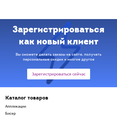
Зарегистрироваться
как новый клиент
Вы сможете делать заказы на сайте, получать
персональные скидки и многое другое
Зарегистрироваться сейчас
Каталог товаров
Аппликации
Бисер