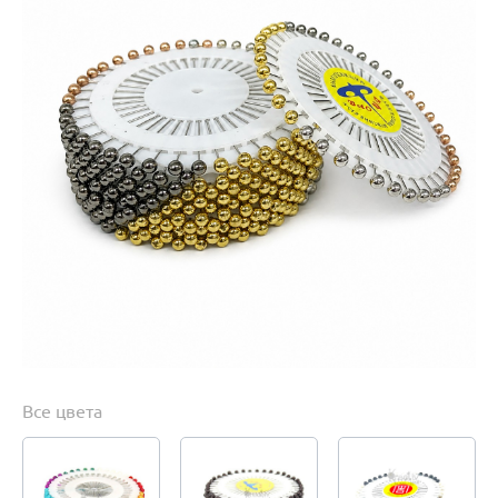
Все цвета