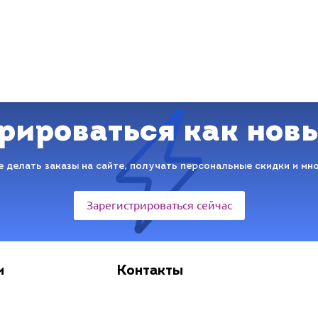
рироваться как нов
 делать заказы на сайте, получать персональные скидки и мн
Зарегистрироваться сейчас
и
Контакты