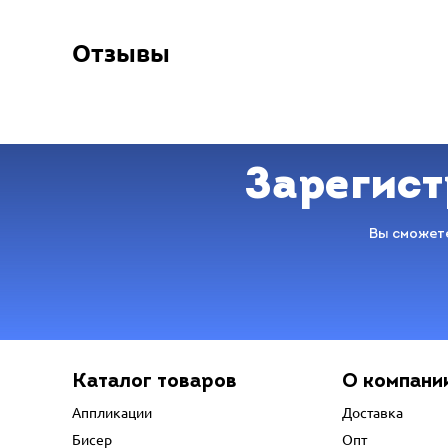
Отзывы
Зарегист
Вы сможете
Каталог товаров
О компани
Аппликации
Доставка
Бисер
Опт