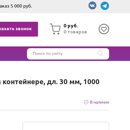
аказ 5 000 руб.
0 руб.
казать звонок
0 товаров
контейнере, дл. 30 мм, 1000
В наличии