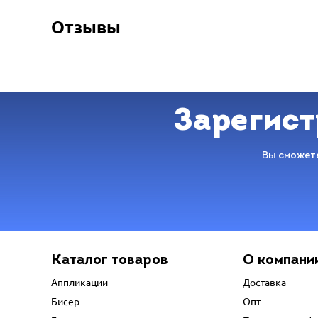
Отзывы
Зарегист
Вы сможете
Каталог товаров
О компани
Аппликации
Доставка
Бисер
Опт