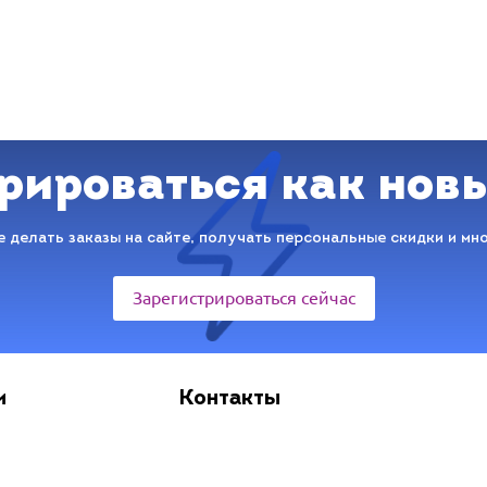
рироваться как нов
 делать заказы на сайте, получать персональные скидки и мн
Зарегистрироваться сейчас
и
Контакты