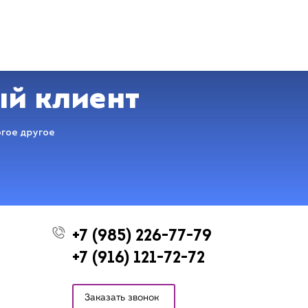
ый клиент
огое другое
+7 (985) 226-77-79
+7 (916) 121-72-72
Заказать звонок