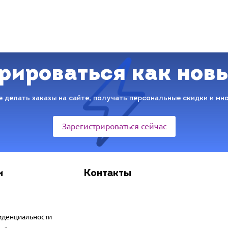
рироваться как нов
 делать заказы на сайте, получать персональные скидки и мн
Зарегистрироваться сейчас
и
Контакты
иденциальности