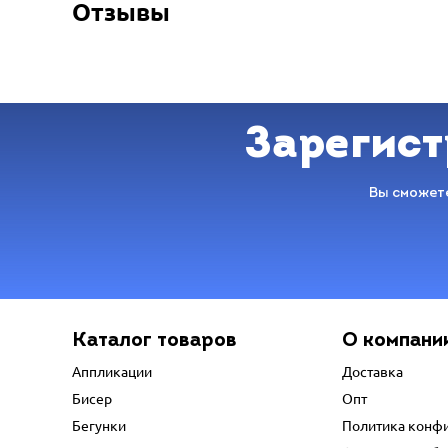
Отзывы
Зарегист
Вы сможете
Каталог товаров
О компани
Аппликации
Доставка
Бисер
Опт
Бегунки
Политика конф