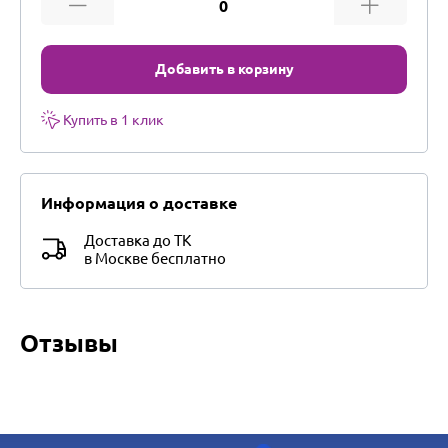
Добавить в корзину
Купить в 1 клик
Информация о доставке
Доставка до ТК
в Москве бесплатно
Отзывы