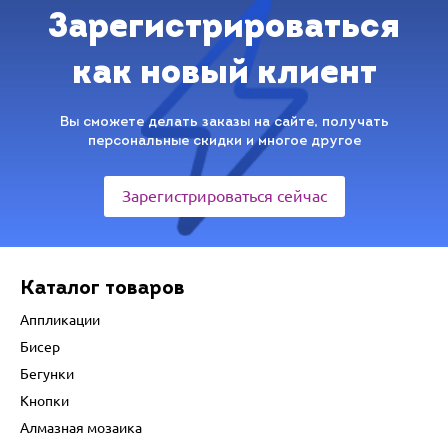
Зарегистрироваться
как новый клиент
Вы сможете делать заказы на сайте, получать
персональные скидки и многое другое
Зарегистрироваться сейчас
Каталог товаров
Аппликации
Бисер
Бегунки
Кнопки
Алмазная мозаика