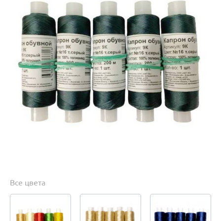
Все цвета