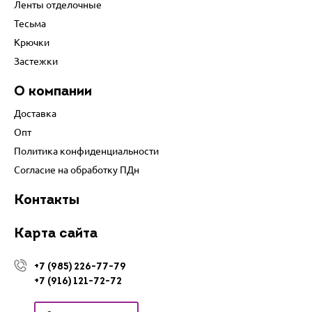
Ленты отделочные
Тесьма
Крючки
Застежки
О компании
Доставка
Опт
Политика конфиденциальности
Согласие на обработку ПДн
Контакты
Карта сайта
+7 (985) 226-77-79
+7 (916) 121-72-72