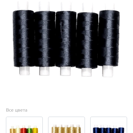
Все цвета