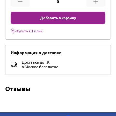
Добавить в корзину
Купить в 1 клик
Информация о доставке
Доставка до ТК
в Москве бесплатно
Отзывы