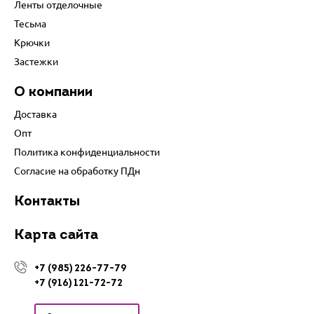
Ленты отделочные
Тесьма
Крючки
Застежки
О компании
Доставка
Опт
Политика конфиденциальности
Согласие на обработку ПДн
Контакты
Карта сайта
+7 (985) 226-77-79
+7 (916) 121-72-72