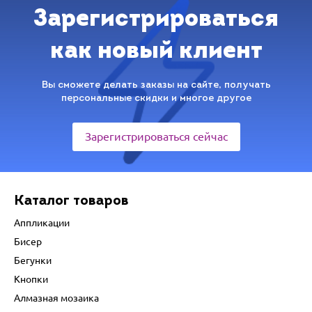
Зарегистрироваться
как новый клиент
Вы сможете делать заказы на сайте, получать
персональные скидки и многое другое
Зарегистрироваться сейчас
Каталог товаров
Аппликации
Бисер
Бегунки
Кнопки
Алмазная мозаика