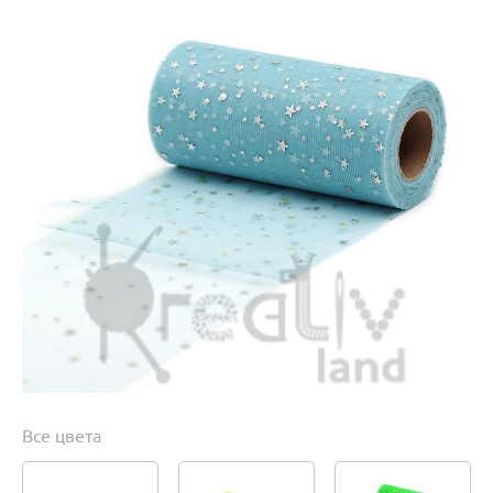
Все цвета