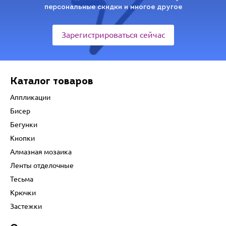
персональные скидки и многое другое
Зарегистрироваться сейчас
Каталог товаров
Аппликации
Бисер
Бегунки
Кнопки
Алмазная мозаика
Ленты отделочные
Тесьма
Крючки
Застежки