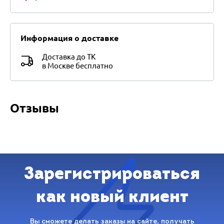
Информация о доставке
Доставка до ТК
в Москве бесплатно
Отзывы
Зарегистрироваться
как новый клиент
Вы сможете делать заказы на сайте, получать