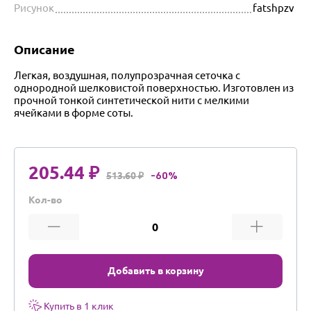
Рисунок
fatshpzv
Описание
Легкая, воздушная, полупрозрачная сеточка с
однородной шелковистой поверхностью. Изготовлен из
прочной тонкой синтетической нити с мелкими
ячейками в форме соты.
205.44 ₽
513.60 ₽
-60%
Кол-во
Добавить в корзину
Купить в 1 клик