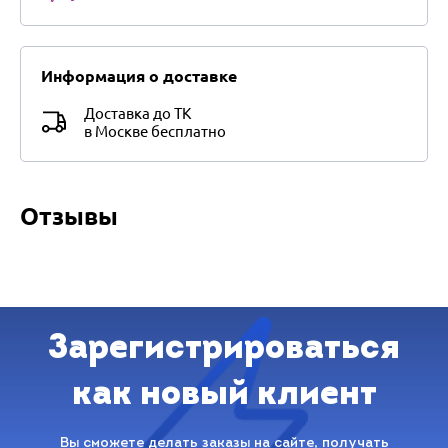
Информация о доставке
Доставка до ТК
в Москве бесплатно
Отзывы
Зарегистрироваться
как новый клиент
Вы сможете делать заказы на сайте, получать