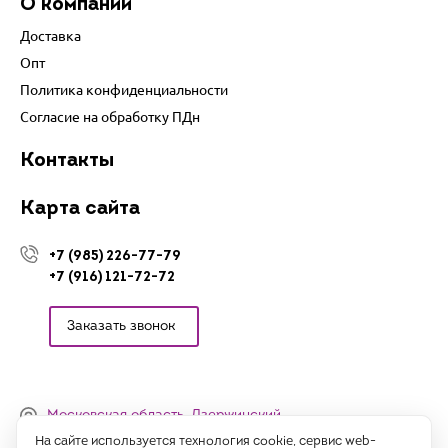
О компании
Доставка
Опт
Политика конфиденциальности
Согласие на обработку ПДн
Контакты
Карта сайта
+7 (985) 226-77-79
+7 (916) 121-72-72
Заказать звонок
Московская область, Дзержинский,
Денисьевский проезд, 15 (офис)
На сайте используется технология cookie, сервис web-