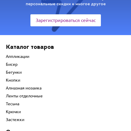
персональные скидки и многое другое
Зарегистрироваться сейчас
Каталог товаров
Аппликации
Бисер
Бегунки
Кнопки
Алмазная мозаика
Ленты отделочные
Тесьма
Крючки
Застежки