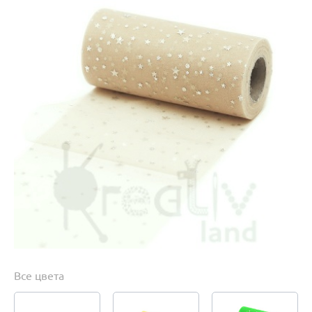
Все цвета