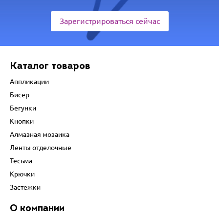
Зарегистрироваться сейчас
Каталог товаров
Аппликации
Бисер
Бегунки
Кнопки
Алмазная мозаика
Ленты отделочные
Тесьма
Крючки
Застежки
О компании