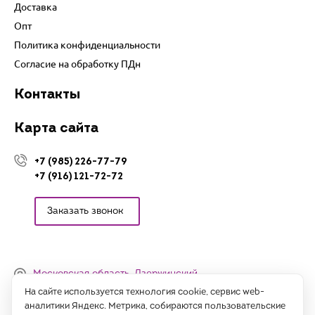
Доставка
Опт
Политика конфиденциальности
Согласие на обработку ПДн
Контакты
Карта сайта
+7 (985) 226-77-79
+7 (916) 121-72-72
Заказать звонок
Московская область, Дзержинский,
Денисьевский проезд, 15 (офис)
На сайте используется технология cookie, сервис web-
аналитики Яндекс. Метрика, собираются пользовательские
Часы работы: