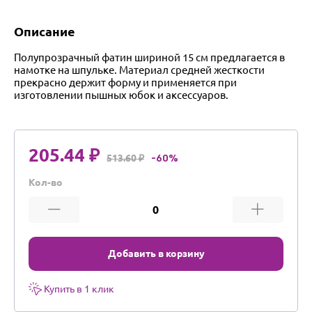
Описание
Полупрозрачный фатин шириной 15 см предлагается в
намотке на шпульке. Материал средней жесткости
прекрасно держит форму и применяется при
изготовлении пышных юбок и аксессуаров.
205.44 ₽
513.60 ₽
-60%
Кол-во
Добавить в корзину
Купить в 1 клик