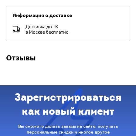
Информация о доставке
Доставка до ТК
в Москве бесплатно
Отзывы
Зарегистрироваться
как новый клиент
Вы сможете делать заказы на сайте, получать
персональные скидки и многое другое