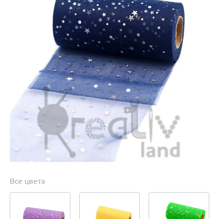
Все цвета