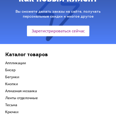
Вы сможете делать заказы на сайте, получать
персональные скидки и многое другое
Зарегистрироваться сейчас
Каталог товаров
Аппликации
Бисер
Бегунки
Кнопки
Алмазная мозаика
Ленты отделочные
Тесьма
Крючки