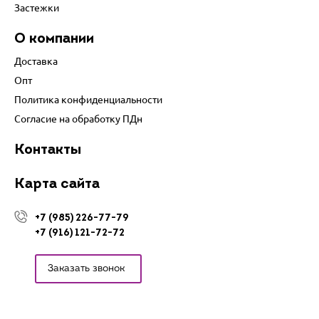
Застежки
О компании
Доставка
Опт
Политика конфиденциальности
Согласие на обработку ПДн
Контакты
Карта сайта
+7 (985) 226-77-79
+7 (916) 121-72-72
Заказать звонок