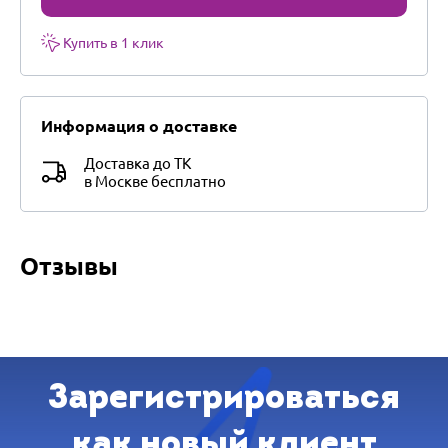
Купить в 1 клик
Информация о доставке
Доставка до ТК
в Москве бесплатно
Отзывы
Зарегистрироваться
как новый клиент