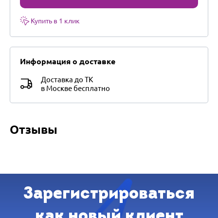
Купить в 1 клик
Информация о доставке
Доставка до ТК
в Москве бесплатно
Отзывы
Зарегистрироваться
как новый клиент