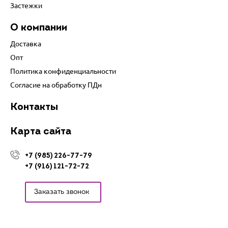
Застежки
О компании
Доставка
Опт
Политика конфиденциальности
Согласие на обработку ПДн
Контакты
Карта сайта
+7 (985) 226-77-79
+7 (916) 121-72-72
Заказать звонок