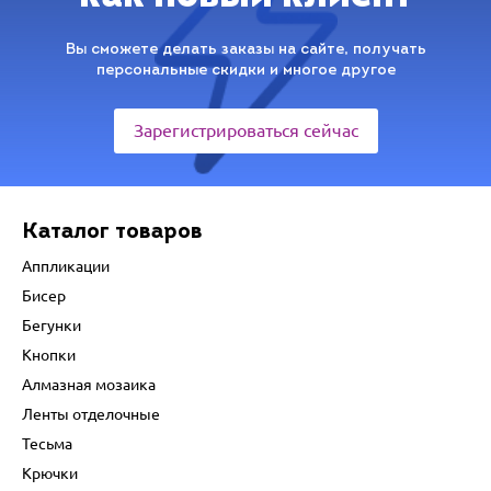
Вы сможете делать заказы на сайте, получать
персональные скидки и многое другое
Зарегистрироваться сейчас
Каталог товаров
Аппликации
Бисер
Бегунки
Кнопки
Алмазная мозаика
Ленты отделочные
Тесьма
Крючки