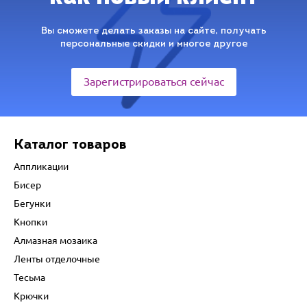
Вы сможете делать заказы на сайте, получать
персональные скидки и многое другое
Зарегистрироваться сейчас
Каталог товаров
Аппликации
Бисер
Бегунки
Кнопки
Алмазная мозаика
Ленты отделочные
Тесьма
Крючки