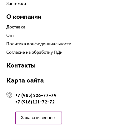
Застежки
О компании
Доставка
Опт
Политика конфиденциальности
Согласие на обработку ПДн
Контакты
Карта сайта
+7 (985) 226-77-79
+7 (916) 121-72-72
Заказать звонок