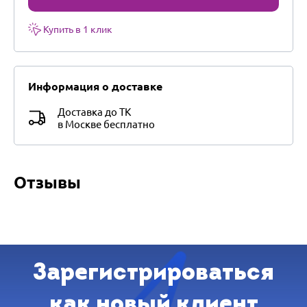
Купить в 1 клик
Информация о доставке
Доставка до ТК
в Москве бесплатно
Отзывы
Зарегистрироваться
как новый клиент