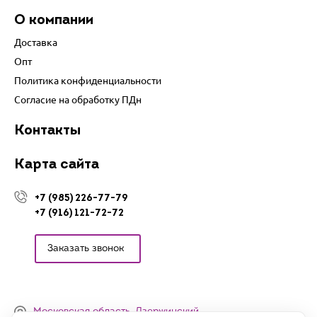
О компании
Доставка
Опт
Политика конфиденциальности
Согласие на обработку ПДн
Контакты
Карта сайта
+7 (985) 226-77-79
+7 (916) 121-72-72
Заказать звонок
Московская область, Дзержинский,