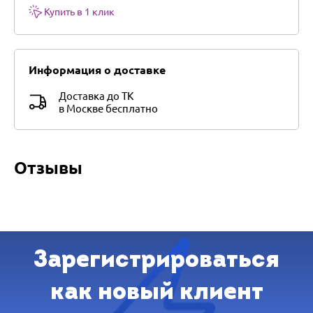
Купить в 1 клик
Информация о доставке
Доставка до ТК
в Москве бесплатно
Отзывы
Зарегистрироваться
как новый клиент